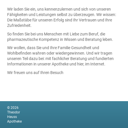
Wir laden Sie ein, uns kennenzulernen und sich von unseren
Fähigkeiten und Leistungen selbst zu überzeugen. Wir wissen:
Die Maßstäbe für unseren Erfolg sind Ihr Vertrauen und Ihre
Zufriedenheit.
So finden Sie bei uns Menschen mit Liebe zum Beruf, die
pharmazeutische Kompetenz in Wissen und Beratung leben.
Wir wollen, dass Sie und Ihre Familie Gesundheit und
Wohlbefinden wahren oder wiedergewinnen. Und wir tragen
unseren Teil dazu bei: mit fachlicher Beratung und fundierten
Informationen in unserer Apotheke und hier, im Internet.
Wir freuen uns auf Ihren Besuch
© 2026
Theodor
Heuss
Apotheke