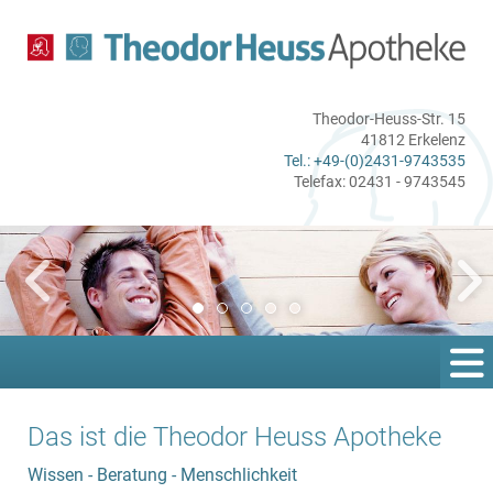
Theodor-Heuss-Str. 15
41812 Erkelenz
Tel.: +49-(0)2431-9743535
Telefax: 02431 - 9743545
Das ist die Theodor Heuss Apotheke
Wissen - Beratung - Menschlichkeit